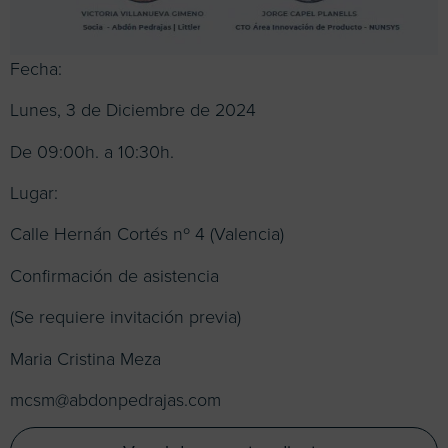
Fecha:
Lunes, 3 de Diciembre de 2024
De 09:00h. a 10:30h.
Lugar:
Calle Hernán Cortés nº 4 (Valencia)
Confirmación de asistencia
(Se requiere invitación previa)
Maria Cristina Meza
mcsm@abdonpedrajas.com