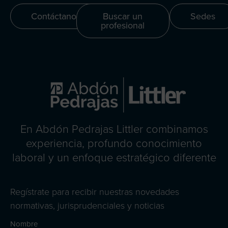
Contáctanos
Buscar un
Sedes
profesional
En Abdón Pedrajas Littler combinamos
experiencia, profundo conocimiento
laboral y un enfoque estratégico diferente
Regístrate para recibir nuestras novedades
normativas, jurisprudenciales y noticias
Nombre