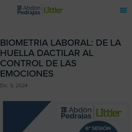
BIOMETRIA LABORAL: DE LA
HUELLA DACTILAR AL
CONTROL DE LAS
EMOCIONES
Dic. 3, 2024