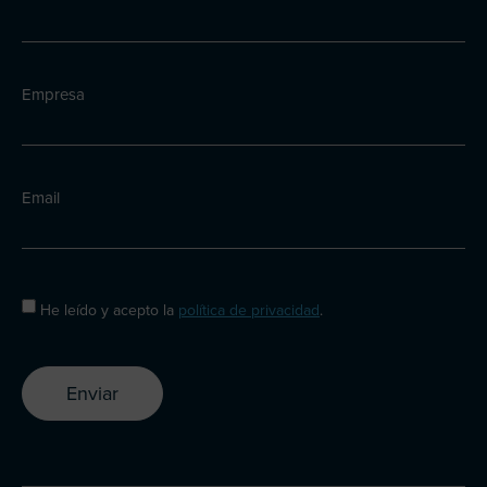
Empresa
Email
He leído y acepto la
política de privacidad
.
Enviar