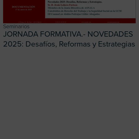
Seminarios
JORNADA FORMATIVA.- NOVEDADES
2025: Desafíos, Reformas y Estrategias