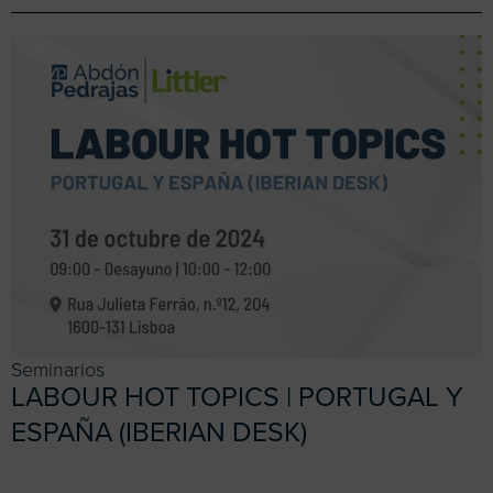
Seminarios
LABOUR HOT TOPICS | PORTUGAL Y
ESPAÑA (IBERIAN DESK)