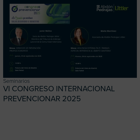
Seminarios
VI CONGRESO INTERNACIONAL
PREVENCIONAR 2025