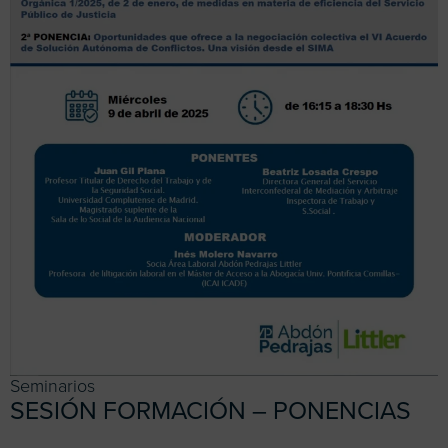
Seminarios
SESIÓN FORMACIÓN – PONENCIAS