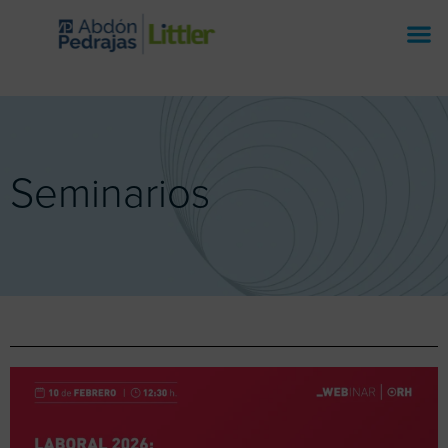
Seminarios