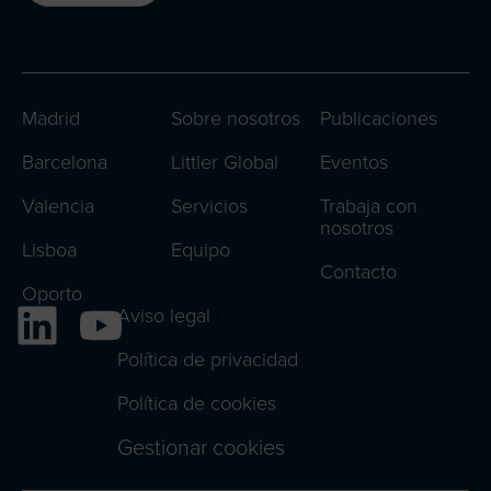
Madrid
Sobre nosotros
Publicaciones
Barcelona
Littler Global
Eventos
Valencia
Servicios
Trabaja con
nosotros
Lisboa
Equipo
Contacto
Oporto
Aviso legal
Política de privacidad
Política de cookies
Gestionar cookies