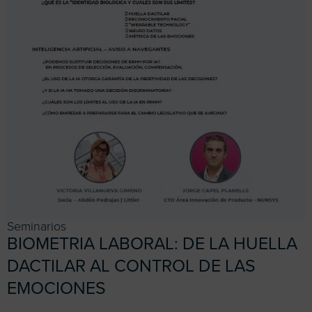
Seminarios
BIOMETRIA LABORAL: DE LA HUELLA
DACTILAR AL CONTROL DE LAS
EMOCIONES