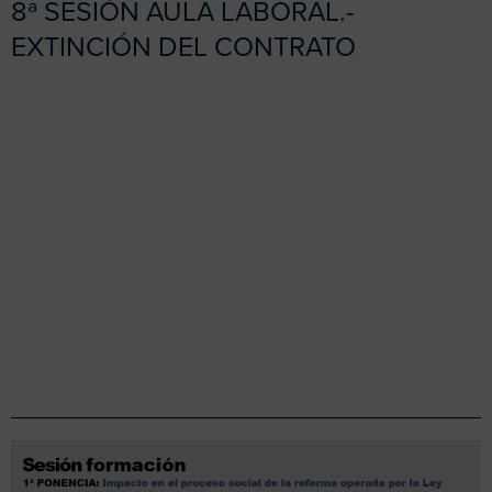
8ª SESIÓN AULA LABORAL.-
EXTINCIÓN DEL CONTRATO