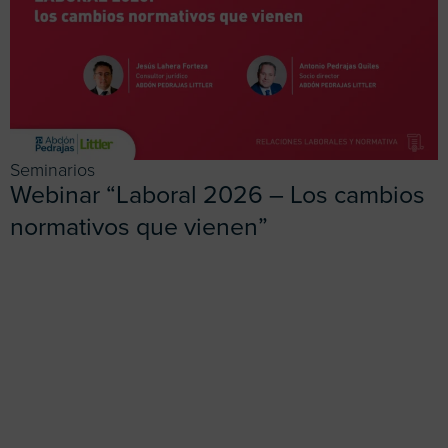
Seminarios
Webinar “Laboral 2026 – Los cambios
normativos que vienen”