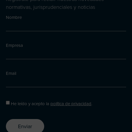
normativas, jurisprudenciales y noticias
Nombre
Empresa
Email
He leído y acepto la
política de privacidad
.
Enviar