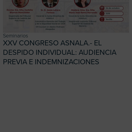
Seminarios
XXV CONGRESO ASNALA.- EL
DESPIDO INDIVIDUAL: AUDIENCIA
PREVIA E INDEMNIZACIONES