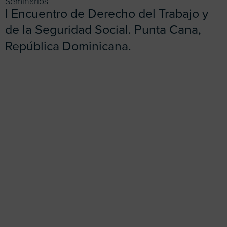
Seminarios
I Encuentro de Derecho del Trabajo y
de la Seguridad Social. Punta Cana,
República Dominicana.