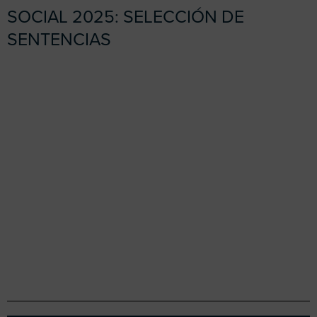
SOCIAL 2025: SELECCIÓN DE
SENTENCIAS