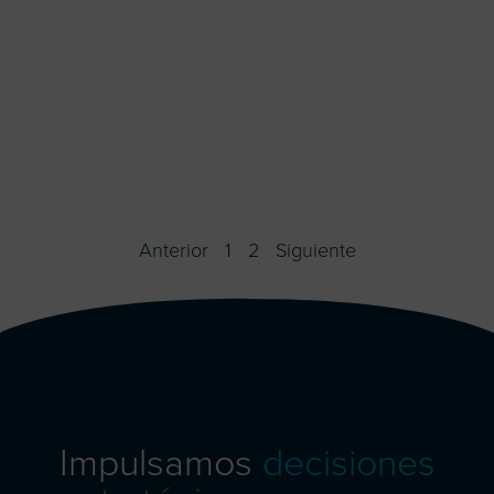
Anterior
1
2
Siguiente
Impulsamos
decisiones