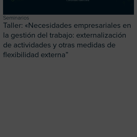
Seminarios
Taller: «Necesidades empresariales en
la gestión del trabajo: externalización
de actividades y otras medidas de
flexibilidad externa”