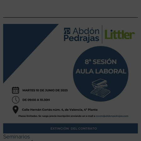
Seminarios