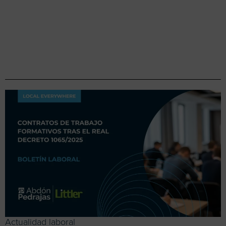
Actualidad laboral