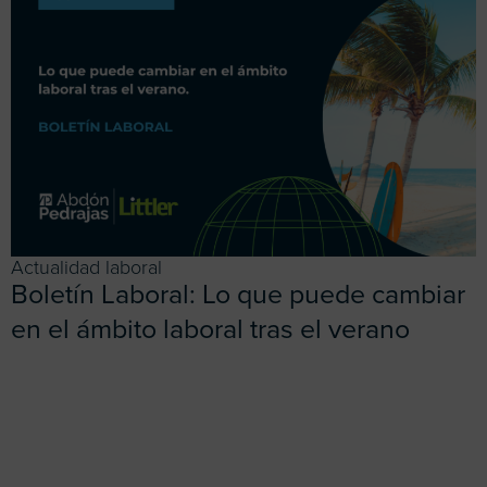
Actualidad laboral
Boletín Laboral: Lo que puede cambiar
en el ámbito laboral tras el verano