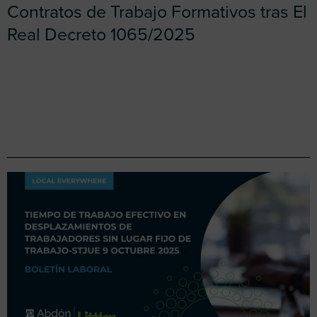
Contratos de Trabajo Formativos tras El
Real Decreto 1065/2025