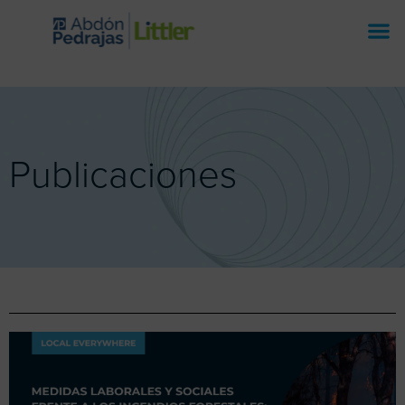
Publicaciones