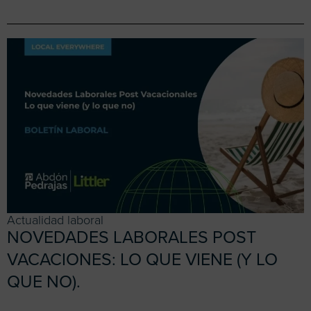
Actualidad laboral
NOVEDADES LABORALES POST
VACACIONES: LO QUE VIENE (Y LO
QUE NO).