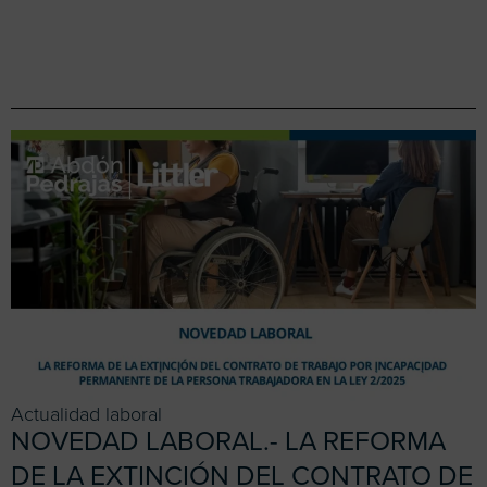
Actualidad laboral
NOVEDAD LABORAL.- LA REFORMA
DE LA EXTINCIÓN DEL CONTRATO DE