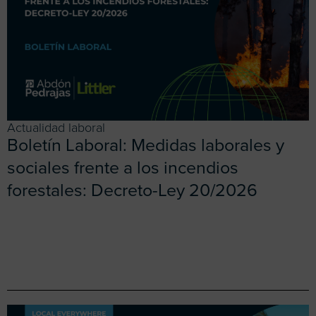
Actualidad laboral
Boletín Laboral: Medidas laborales y
sociales frente a los incendios
forestales: Decreto-Ley 20/2026