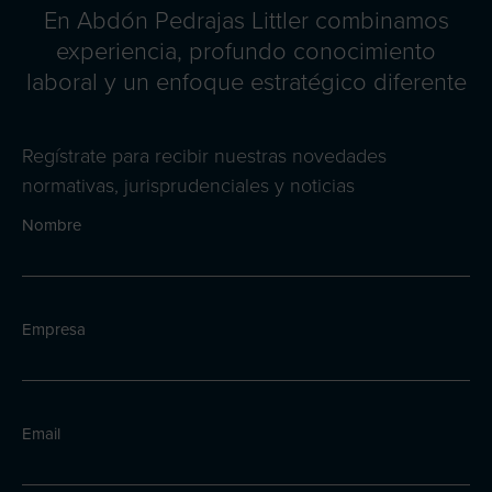
En Abdón Pedrajas Littler combinamos
experiencia, profundo conocimiento
laboral y un enfoque estratégico diferente
Regístrate para recibir nuestras novedades
normativas, jurisprudenciales y noticias
Nombre
Empresa
Email