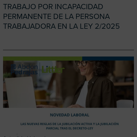
TRABAJO POR INCAPACIDAD
PERMANENTE DE LA PERSONA
TRABAJADORA EN LA LEY 2/2025