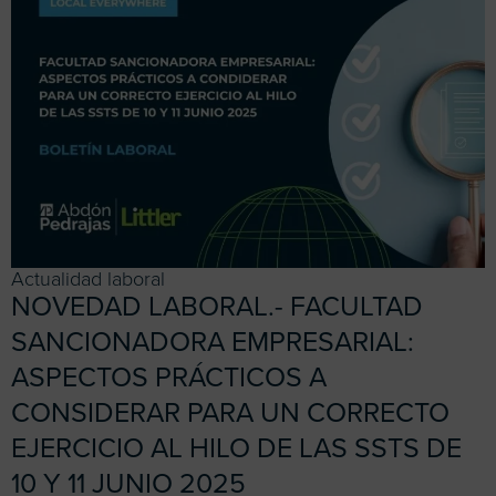
Actualidad laboral
NOVEDAD LABORAL.- FACULTAD
SANCIONADORA EMPRESARIAL:
ASPECTOS PRÁCTICOS A
CONSIDERAR PARA UN CORRECTO
EJERCICIO AL HILO DE LAS SSTS DE
10 Y 11 JUNIO 2025