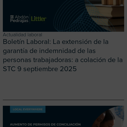
Actualidad laboral
Boletín Laboral: La extensión de la
garantía de indemnidad de las
personas trabajadoras: a colación de la
STC 9 septiembre 2025