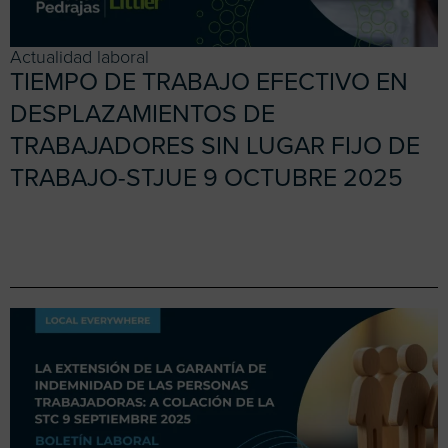
Actualidad laboral
TIEMPO DE TRABAJO EFECTIVO EN
DESPLAZAMIENTOS DE
TRABAJADORES SIN LUGAR FIJO DE
TRABAJO-STJUE 9 OCTUBRE 2025