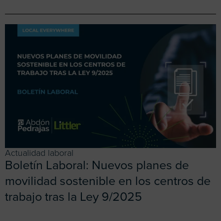
Actualidad laboral
Boletín Laboral: Nuevos planes de
movilidad sostenible en los centros de
trabajo tras la Ley 9/2025