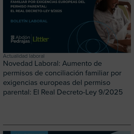
Actualidad laboral
Novedad Laboral: Aumento de
permisos de conciliación familiar por
exigencias europeas del permiso
parental: El Real Decreto-Ley 9/2025