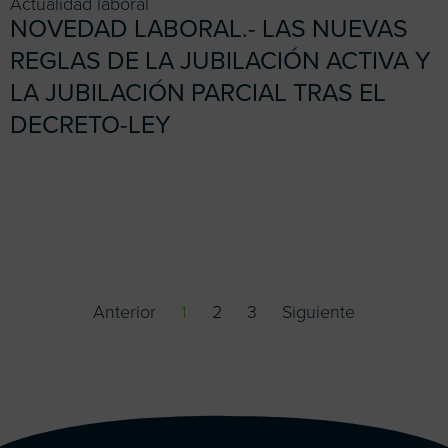
Actualidad laboral
NOVEDAD LABORAL.- LAS NUEVAS
REGLAS DE LA JUBILACIÓN ACTIVA Y
LA JUBILACIÓN PARCIAL TRAS EL
DECRETO-LEY
Anterior
1
2
3
Siguiente