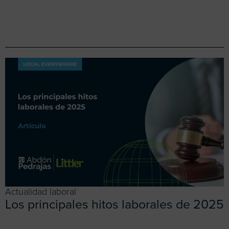
Actualidad laboral
Los principales hitos laborales de 2025