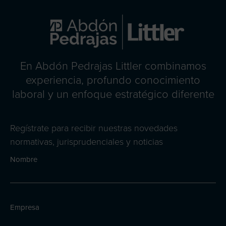
En Abdón Pedrajas Littler combinamos
experiencia, profundo conocimiento
laboral y un enfoque estratégico diferente
Regístrate para recibir nuestras novedades
normativas, jurisprudenciales y noticias
Nombre
Empresa