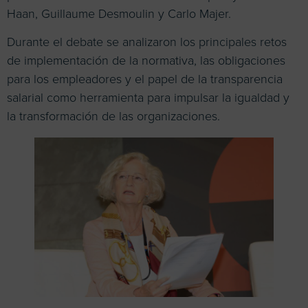
Haan, Guillaume Desmoulin y Carlo Majer.
Durante el debate se analizaron los principales retos
de implementación de la normativa, las obligaciones
para los empleadores y el papel de la transparencia
salarial como herramienta para impulsar la igualdad y
la transformación de las organizaciones.