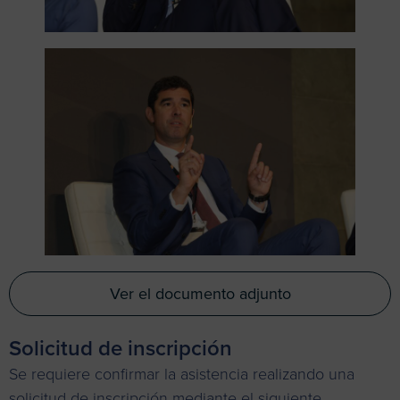
Ver el documento adjunto
Solicitud de inscripción
Se requiere confirmar la asistencia realizando una
solicitud de inscripción mediante el siguiente