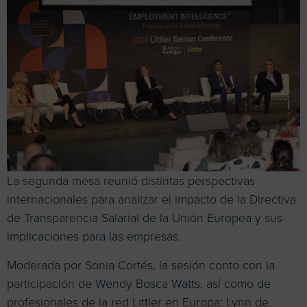
La segunda mesa reunió distintas perspectivas
internacionales para analizar el impacto de la Directiva
de Transparencia Salarial de la Unión Europea y sus
implicaciones para las empresas.
Moderada por Sonia Cortés, la sesión contó con la
participación de Wendy Bosca Watts, así como de
profesionales de la red Littler en Europa: Lynn de