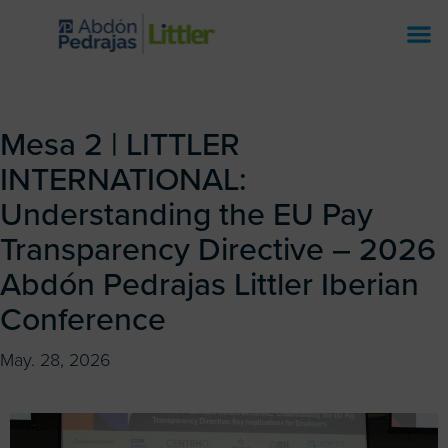
Mesa 2 | LITTLER
INTERNATIONAL:
Understanding the EU Pay
Transparency Directive – 2026
Abdón Pedrajas Littler Iberian
Conference
May. 28, 2026