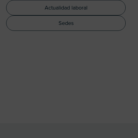
Actualidad laboral
Sedes