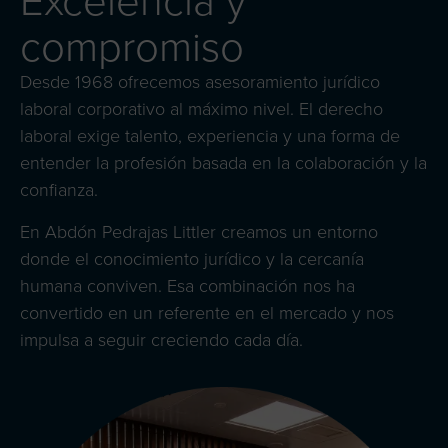
compromiso
Desde 1968 ofrecemos asesoramiento jurídico
laboral corporativo al máximo nivel. El derecho
laboral exige talento, experiencia y una forma de
entender la profesión basada en la colaboración y la
confianza.
En Abdón Pedrajas Littler creamos un entorno
donde el conocimiento jurídico y la cercanía
humana conviven. Esa combinación nos ha
convertido en un referente en el mercado y nos
impulsa a seguir creciendo cada día.