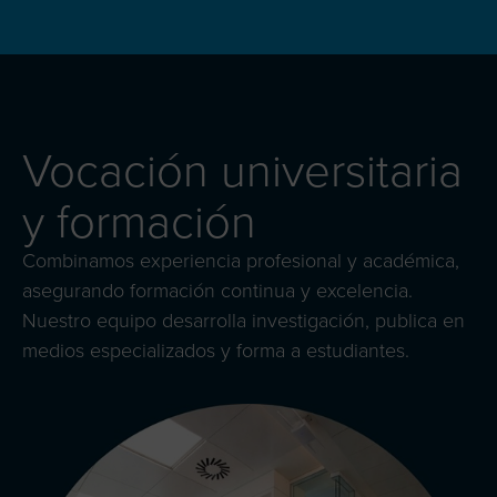
Vocación universitaria
y formación
Combinamos experiencia profesional y académica,
asegurando formación continua y excelencia.
Nuestro equipo desarrolla investigación, publica en
medios especializados y forma a estudiantes.