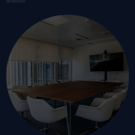
añadido.