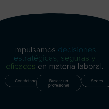
Impulsamos
decisiones
estratégicas, seguras y
eficaces
en materia laboral.
Contáctanos
Buscar un
Sedes
profesional