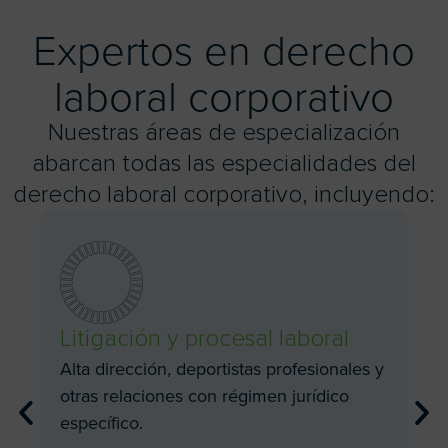
Expertos en derecho
laboral corporativo
Nuestras áreas de especialización
abarcan todas las especialidades del
derecho laboral corporativo, incluyendo:
Litigación y procesal laboral
Alta dirección, deportistas profesionales y
otras relaciones con régimen jurídico
específico.