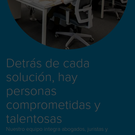
Detrás de cada
solución, hay
personas
comprometidas y
talentosas
Nuestro equipo integra abogados, juristas y