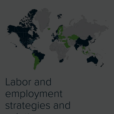
Labor and
employment
strategies and