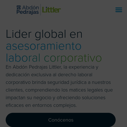
Lider global en
asesoramiento
laboral corporativo
En Abdón Pedrajas Littler, la experiencia y
dedicación exclusiva al derecho laboral
corporativo brinda seguridad jurídica a nuestros
clientes, comprendiendo los matices legales que
impactan su negocio y ofreciendo soluciones
eficaces en entornos complejos.
Conócenos