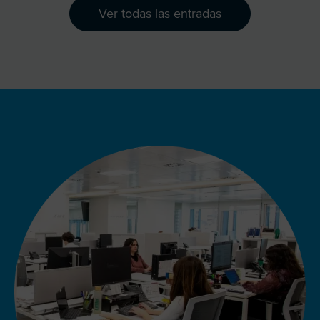
Ver todas las entradas