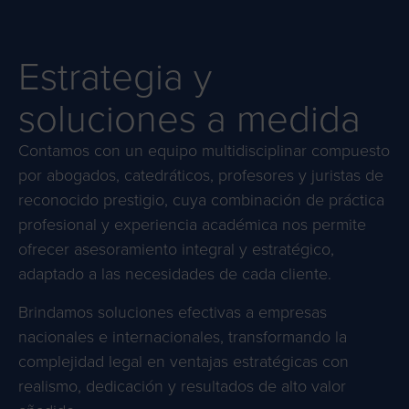
Estrategia y
soluciones a medida
Contamos con un equipo multidisciplinar compuesto
por abogados, catedráticos, profesores y juristas de
reconocido prestigio, cuya combinación de práctica
profesional y experiencia académica nos permite
ofrecer asesoramiento integral y estratégico,
adaptado a las necesidades de cada cliente.
Brindamos soluciones efectivas a empresas
nacionales e internacionales, transformando la
complejidad legal en ventajas estratégicas con
realismo, dedicación y resultados de alto valor