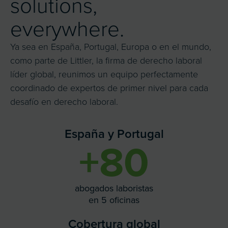
solutions,
everywhere.
Ya sea en España, Portugal, Europa o en el mundo,
como parte de Littler, la firma de derecho laboral
líder global, reunimos un equipo perfectamente
coordinado de expertos de primer nivel para cada
desafío en derecho laboral.
España y Portugal
+
80
abogados laboristas
en 5 oficinas
Cobertura global