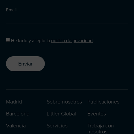
Email
He leído y acepto la
política de privacidad
.
Enviar
Madrid
Sobre nosotros
Publicaciones
Barcelona
Littler Global
Eventos
Valencia
Servicios
Trabaja con
nosotros