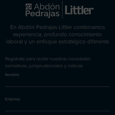
En Abdón Pedrajas Littler combinamos
experiencia, profundo conocimiento
laboral y un enfoque estratégico diferente
Regístrate para recibir nuestras novedades
normativas, jurisprudenciales y noticias
Nombre
Empresa