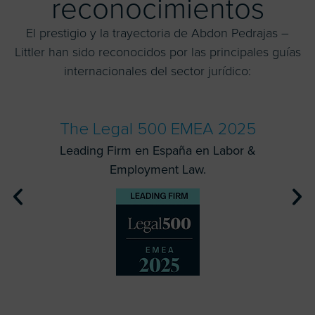
reconocimientos
El prestigio y la trayectoria de Abdon Pedrajas –
Littler han sido reconocidos por las principales guías
internacionales del sector jurídico:
The Legal 500 EMEA 2025
Leading Firm en España en Labor &
Employment Law.