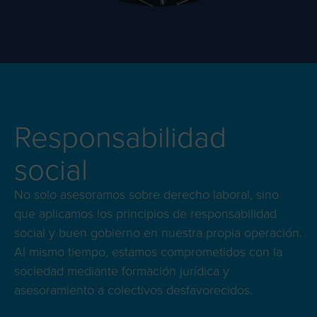
Responsabilidad
social
No solo asesoramos sobre derecho laboral, sino
que aplicamos los principios de responsabilidad
social y buen gobierno en nuestra propia operación.
Al mismo tiempo, estamos comprometidos con la
sociedad mediante formación jurídica y
asesoramiento a colectivos desfavorecidos.