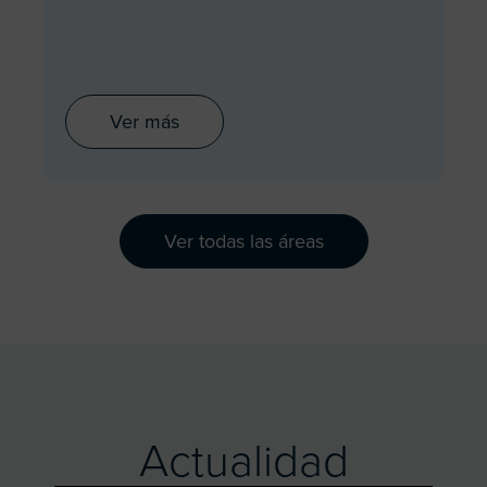
Ver más
Ver todas las áreas
Actualidad