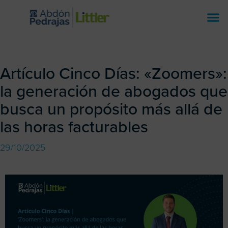
Artículo Cinco Días: «Zoomers»:
la generación de abogados que
busca un propósito más allá de
las horas facturables
29/10/2025