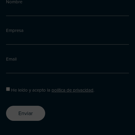
Nombre
Empresa
Email
He leído y acepto la
política de privacidad
.
Enviar