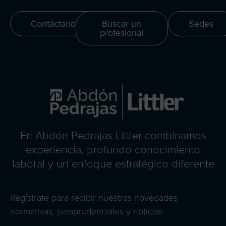
Contáctanos
Buscar un
Sedes
profesional
En Abdón Pedrajas Littler combinamos
experiencia, profundo conocimiento
laboral y un enfoque estratégico diferente
Regístrate para recibir nuestras novedades
normativas, jurisprudenciales y noticias