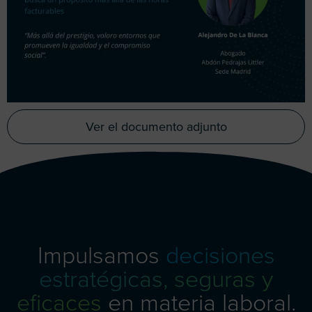
Ver el documento adjunto
Impulsamos
decisiones
estratégicas, seguras y
eficaces
en materia laboral.