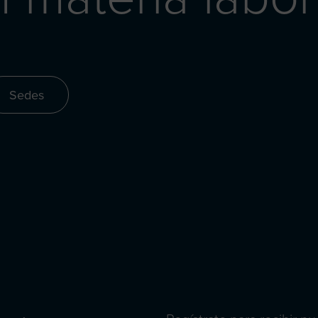
Sedes