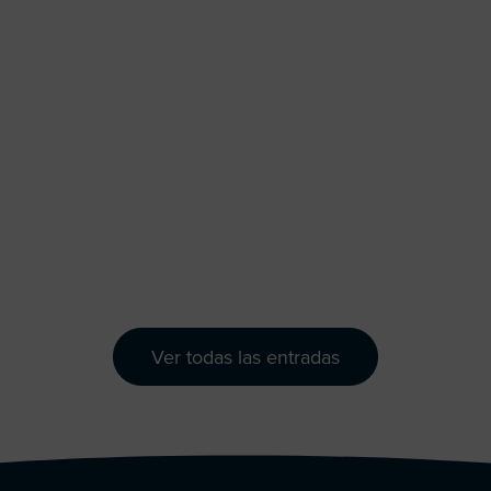
Ver todas las entradas