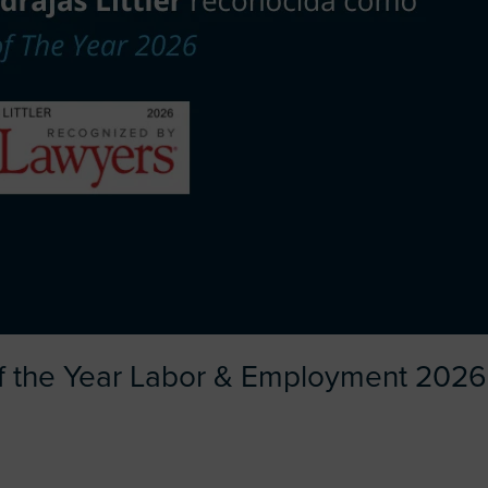
f the Year Labor & Employment 2026