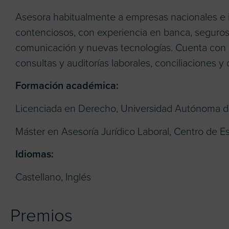
Asesora habitualmente a empresas nacionales e 
contenciosos, con experiencia en banca, seguros, 
comunicación y nuevas tecnologías. Cuenta con 
consultas y auditorías laborales, conciliaciones y 
Formación académica:
Licenciada en Derecho, Universidad Autónoma d
Máster en Asesoría Jurídico Laboral, Centro de E
Idiomas:
Castellano, Inglés
Premios