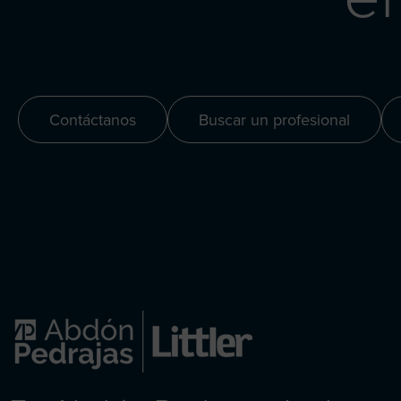
Contáctanos
Buscar un profesional