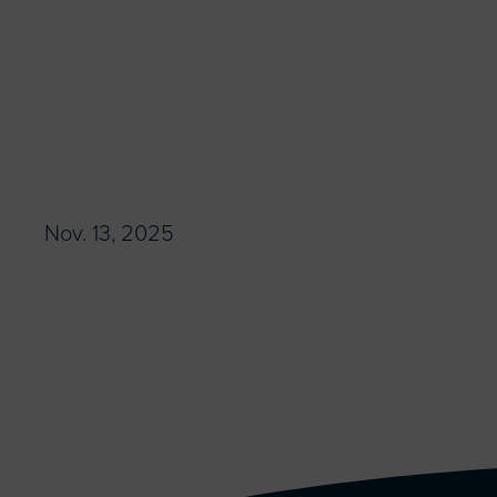
Nov. 13, 2025