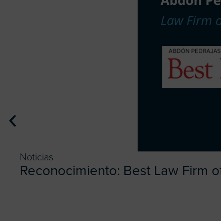
Noticias
Reconocimiento: Best Law Firm o