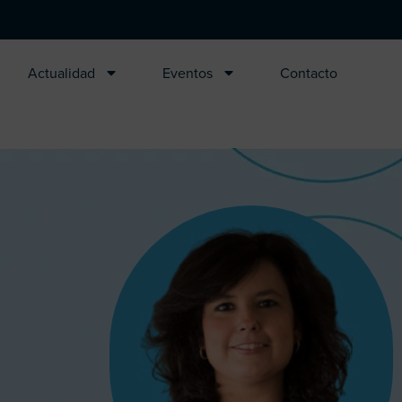
Actualidad
Eventos
Contacto