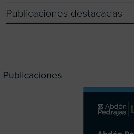
Publicaciones destacadas
Publicaciones