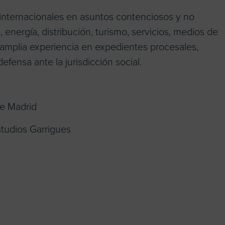
internacionales en asuntos contenciosos y no
energía, distribución, turismo, servicios, medios de
amplia experiencia en expedientes procesales,
defensa ante la jurisdicción social.
e Madrid
studios Garrigues