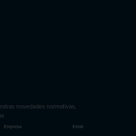
nuestras novedades normativas,
as
Empresa
Email