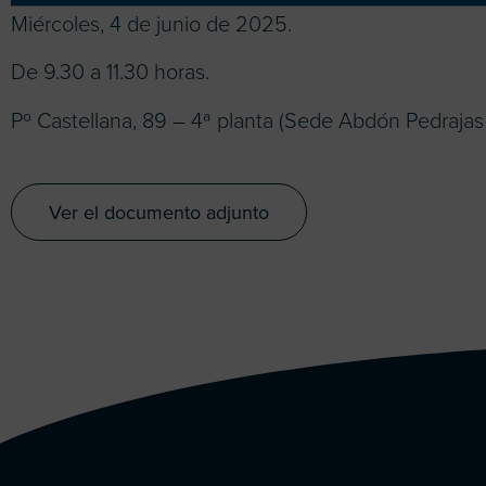
Miércoles, 4 de junio de 2025.
De 9.30 a 11.30 horas.
Pº Castellana, 89 – 4ª planta (Sede Abdón Pedrajas L
Ver el documento adjunto