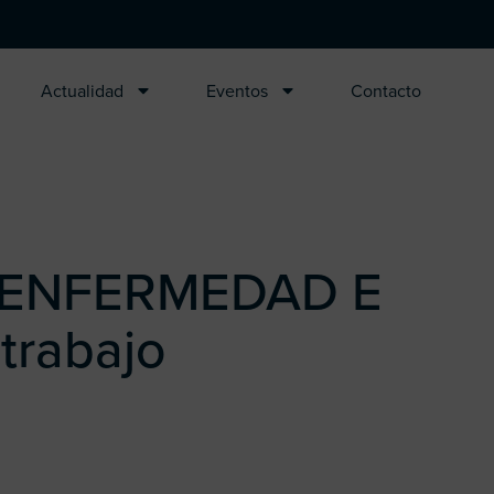
Actualidad
Eventos
Contacto
 ENFERMEDAD E
trabajo