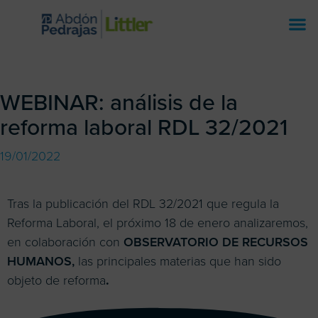
WEBINAR: análisis de la
reforma laboral RDL 32/2021
19/01/2022
Tras la publicación del RDL 32/2021 que regula la
Reforma Laboral, el próximo 18 de enero analizaremos,
en colaboración con
OBSERVATORIO DE RECURSOS
HUMANOS
,
las principales materias que han sido
objeto de reforma
.