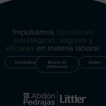
Impulsamos
decisiones
estratégicas, seguras y
eficaces
en materia laboral.
Contáctanos
Buscar un
Sedes
profesional