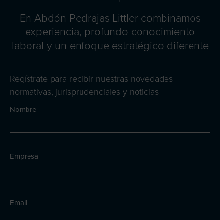
En Abdón Pedrajas Littler combinamos
experiencia, profundo conocimiento
laboral y un enfoque estratégico diferente
Regístrate para recibir nuestras novedades
normativas, jurisprudenciales y noticias
Nombre
Empresa
Email